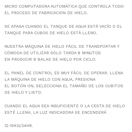
MICRO COMPUTADORA AUTOMÁTICA QUE CONTROLA TODO
EL PROCESO DE FABRICACIÓN DE HIELO.
SE APAGA CUANDO EL TANQUE DE AGUA ESTÁ VACÍO O EL
TANQUE PARA CUBOS DE HIELO ESTÁ LLENO.
NUESTRA MÁQUINA DE HIELO FÁCIL DE TRANSPORTAR Y
CÓMODA DE UTILIZAR SOLO TARDA 8 MINUTOS
EN PRODUCIR 9 BALAS DE HIELO POR CICLO.
EL PANEL DE CONTROL ES MUY FÁCIL DE OPERAR. LLENA
LA MÁQUINA DE HIELO CON AGUA, PRESIONA
EL BOTÓN ON, SELECCIONA EL TAMAÑO DE LOS CUBITOS
DE HIELO Y LISTO.
CUANDO EL AGUA SEA INSUFICIENTE O LA CESTA DE HIELO
ESTÉ LLENA, LA LUZ INDICADORA SE ENCENDERÁ
12-15KG/24HR.