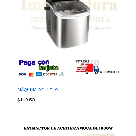
MÁQUINA DE HIELO
$
149.50