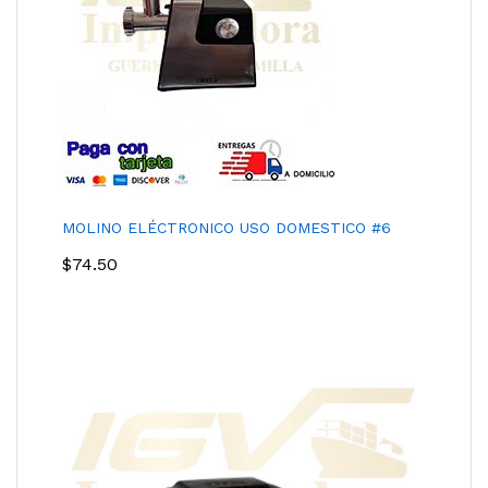
MOLINO ELÉCTRONICO USO DOMESTICO #6
$
74.50