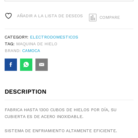
HIELO
QUANTITY
AÑADIR A LA LISTA DE DESEOS
COMPARE
CATEGORY:
ELECTRODOMESTICOS
TAG:
MAQUINA DE HIELO
BRAND:
CAMOCA
DESCRIPTION
FABRICA HASTA 1300 CUBOS DE HIELOS POR DÍA, SU
CUBIERTA ES DE ACERO INOXIDABLE.
SISTEMA DE ENFRIAMIENTO ALTAMENTE EFICIENTE.