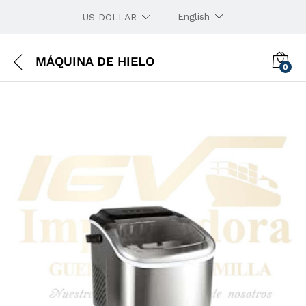
English
US DOLLAR
MÁQUINA DE HIELO
0