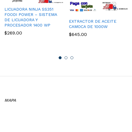
LICUADORA NINJA SS351
FOODI POWER – SISTEMA
DE LICUADORA Y
EXTRACTOR DE ACEITE
PROCESADOR 1400 WP
CAMOCA DE 1000W
$
269.00
$
645.00
MAPA