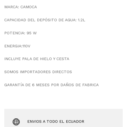
MARCA: CAMOCA
CAPACIDAD DEL DEPÓSITO DE AGUA: 1.2L
POTENCIA: 95 W
ENERGIA:110V
INCLUYE PALA DE HIELO Y CESTA
SOMOS IMPORTADORES DIRECTOS
GARANTÍA DE 6 MESES POR DAÑOS DE FABRICA
ENVIOS A TODO EL ECUADOR