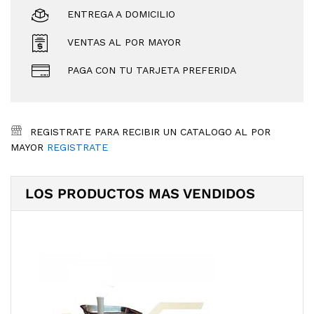
ENTREGA A DOMICILIO
VENTAS AL POR MAYOR
PAGA CON TU TARJETA PREFERIDA
REGISTRATE PARA RECIBIR UN CATALOGO AL POR
MAYOR
REGISTRATE
LOS PRODUCTOS MAS VENDIDOS