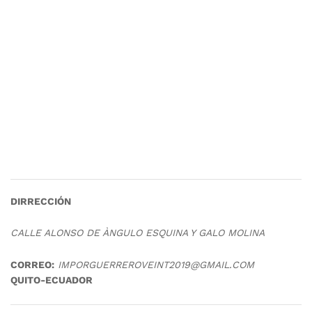
DIRRECCIÓN
CALLE ALONSO DE ÀNGULO ESQUINA Y GALO MOLINA
CORREO:
IMPORGUERREROVEINT2019@GMAIL.COM
QUITO-ECUADOR