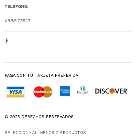
TELÉFONO:
0999177823
PAGA CON TU TARJETA PREFERIDA
© 2025 DERECHOS RESERVADOS
SELECCIONA AL MENOS 2 PRODUCTOS