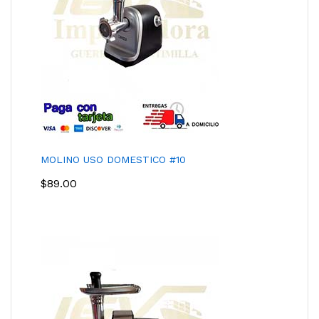
MOLINO USO DOMESTICO #10
$
89.00