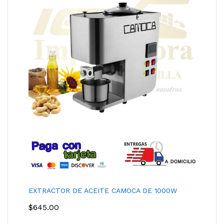
EXTRACTOR DE ACEITE CAMOCA DE 1000W
$
645.00