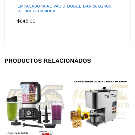
EMPACADORA AL VACÍO DOBLE BARRA DZ400
DE 900W CAMOCA
$
845.00
PRODUCTOS RELACIONADOS