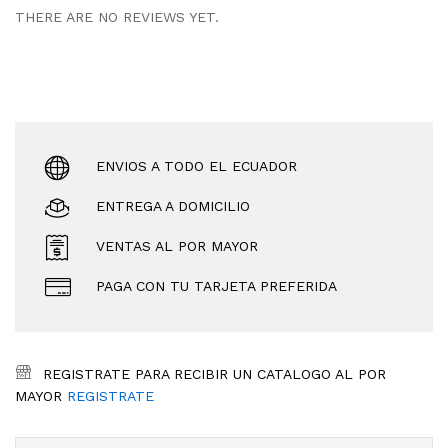
THERE ARE NO REVIEWS YET.
ENVIOS A TODO EL ECUADOR
ENTREGA A DOMICILIO
VENTAS AL POR MAYOR
PAGA CON TU TARJETA PREFERIDA
REGISTRATE PARA RECIBIR UN CATALOGO AL POR
MAYOR
REGISTRATE