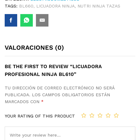
TAGS:
BL660
,
LICUADORA NINJA
,
NUTRI NINJA TAZAS
VALORACIONES (0)
BE THE FIRST TO REVIEW “LICUADORA
PROFESIONAL NINJA BL610”
TU DIRECCIÓN DE CORREO ELECTRÓNICO NO SERÁ
PUBLICADA.
LOS CAMPOS OBLIGATORIOS ESTÁN
MARCADOS CON
*
YOUR RATING OF THIS PRODUCT