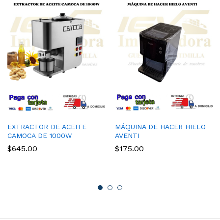
EXTRACTOR DE ACEITE
MÁQUINA DE HACER HIELO
CAMOCA DE 1000W
AVENTI
$
645.00
$
175.00