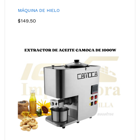
MÁQUINA DE HIELO
$
149.50