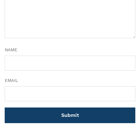
NAME
EMAIL