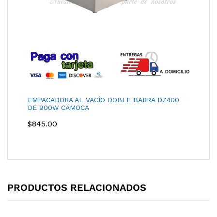
EMPACADORA AL VACÍO DOBLE BARRA DZ400
DE 900W CAMOCA
$
845.00
PRODUCTOS RELACIONADOS