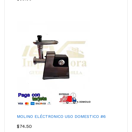
MOLINO ELÉCTRONICO USO DOMESTICO #6
$
74.50