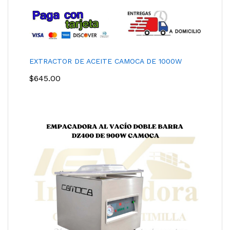
EXTRACTOR DE ACEITE CAMOCA DE 1000W
$
645.00