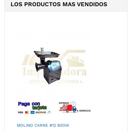
LOS PRODUCTOS MAS VENDIDOS
MOLINO CARNE #12 850W