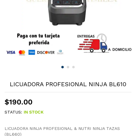
LICUADORA PROFESIONAL NINJA BL610
$
190.00
STATUS:
IN STOCK
LICUADORA NINJA PROFESIONAL & NUTRI NINJA TAZAS
(BL660)