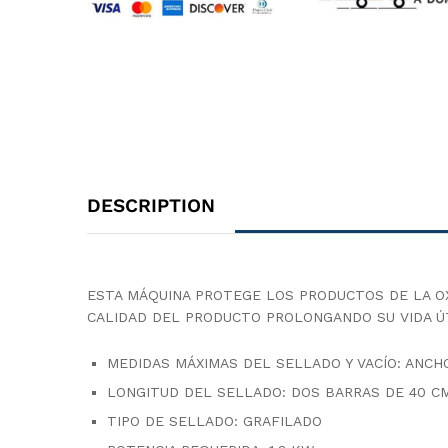
DESCRIPTION
ESTA MÁQUINA PROTEGE LOS PRODUCTOS DE LA O
CALIDAD DEL PRODUCTO PROLONGANDO SU VIDA Ú
MEDIDAS MÁXIMAS DEL SELLADO Y VACÍO: ANCHO
LONGITUD DEL SELLADO: DOS BARRAS DE 40 C
TIPO DE SELLADO: GRAFILADO