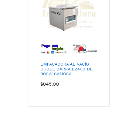
EMPACADORA AL VACÍO
DOBLE BARRA DZ400 DE
900W CAMOCA
$
845.00