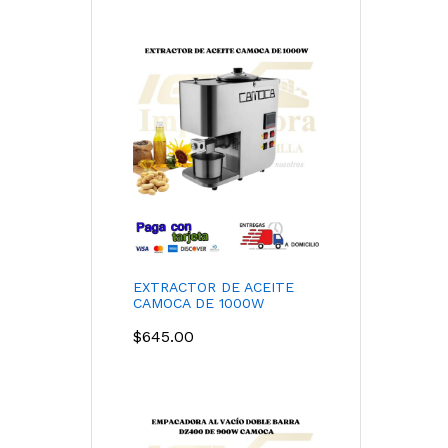
EXTRACTOR DE ACEITE
CAMOCA DE 1000W
$
645.00