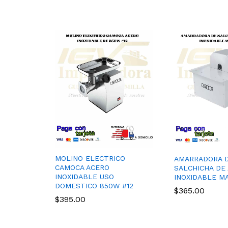
MOLINO ELECTRICO
AMARRADORA 
CAMOCA ACERO
SALCHICHA DE
INOXIDABLE USO
INOXIDABLE M
DOMESTICO 850W #12
$
365.00
$
395.00