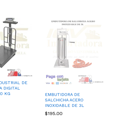
DUSTRIAL DE
 DIGITAL
0 KG
EMBUTIDORA DE
SALCHICHA ACERO
INOXIDABLE DE 3L
$
195.00