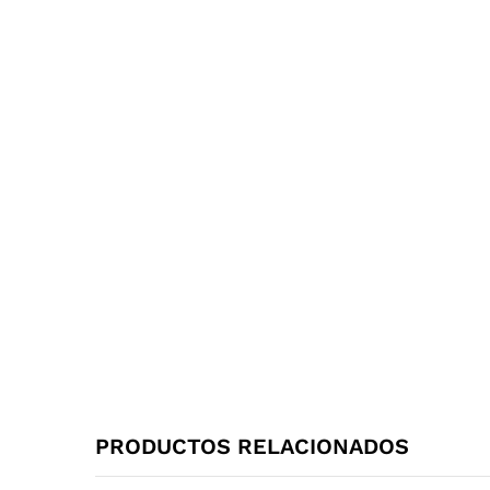
PRODUCTOS RELACIONADOS