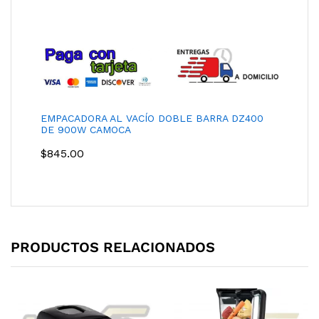
EMPACADORA AL VACÍO DOBLE BARRA DZ400
DE 900W CAMOCA
$
845.00
PRODUCTOS RELACIONADOS