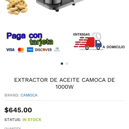
EXTRACTOR DE ACEITE CAMOCA DE
1000W
BRAND:
CAMOCA
$
645.00
STATUS:
IN STOCK
QUANTITY