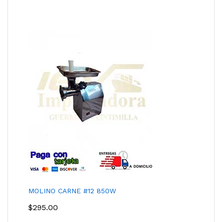
MOLINO CARNE #12 850W
$
295.00