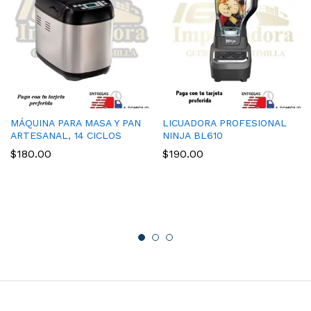
MÁQUINA PARA MASA Y PAN
LICUADORA PROFESIONAL
ARTESANAL, 14 CICLOS
NINJA BL610
$
180.00
$
190.00