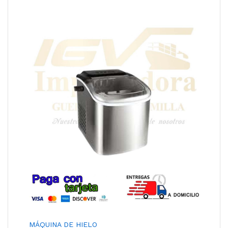
MÁQUINA DE HIELO