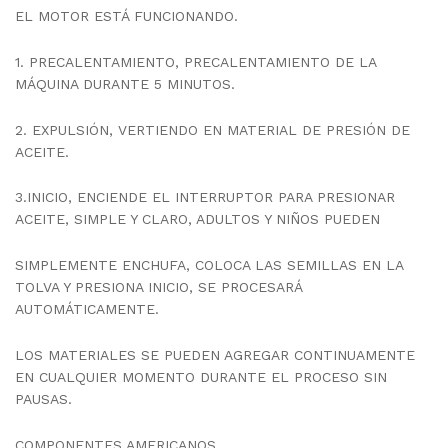
EL MOTOR ESTÁ FUNCIONANDO.
1. PRECALENTAMIENTO, PRECALENTAMIENTO DE LA
MÁQUINA DURANTE 5 MINUTOS.
2. EXPULSIÓN, VERTIENDO EN MATERIAL DE PRESIÓN DE
ACEITE.
3.INICIO, ENCIENDE EL INTERRUPTOR PARA PRESIONAR
ACEITE, SIMPLE Y CLARO, ADULTOS Y NIÑOS PUEDEN
SIMPLEMENTE ENCHUFA, COLOCA LAS SEMILLAS EN LA
TOLVA Y PRESIONA INICIO, SE PROCESARÁ
AUTOMÁTICAMENTE.
LOS MATERIALES SE PUEDEN AGREGAR CONTINUAMENTE
EN CUALQUIER MOMENTO DURANTE EL PROCESO SIN
PAUSAS.
COMPONENTES AMERICANOS