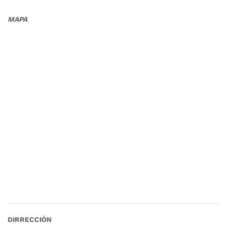
MAPA
DIRRECCIÓN