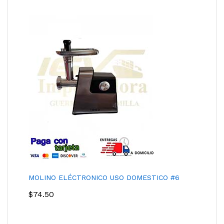
MOLINO ELÉCTRONICO USO DOMESTICO #6
$
74.50