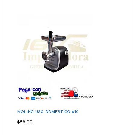
MOLINO USO DOMESTICO #10
$
89.00