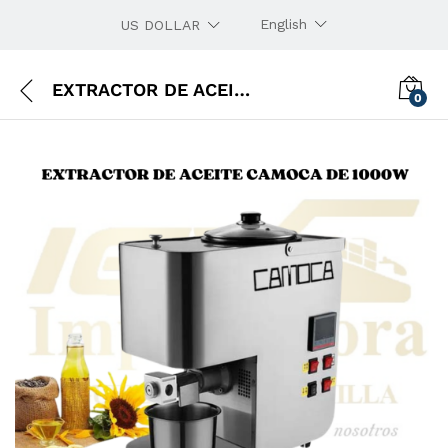
English
US DOLLAR
EXTRACTOR DE ACEITE CAMOCA DE 1000W
0