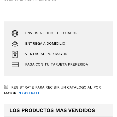
ENVIOS A TODO EL ECUADOR
ENTREGA A DOMICILIO
VENTAS AL POR MAYOR
PAGA CON TU TARJETA PREFERIDA
REGISTRATE PARA RECIBIR UN CATALOGO AL POR
MAYOR
REGISTRATE
LOS PRODUCTOS MAS VENDIDOS