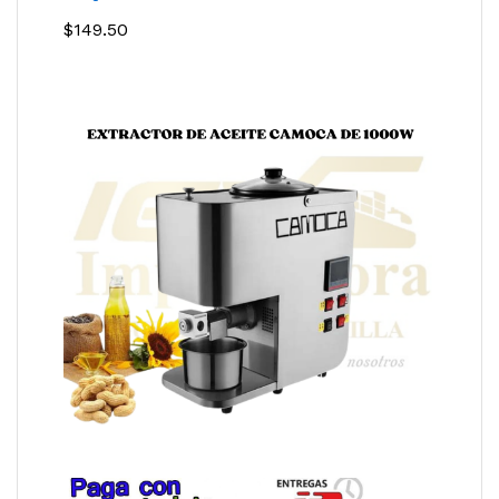
$
149.50