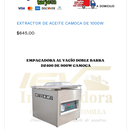
EXTRACTOR DE ACEITE CAMOCA DE 1000W
$
645.00