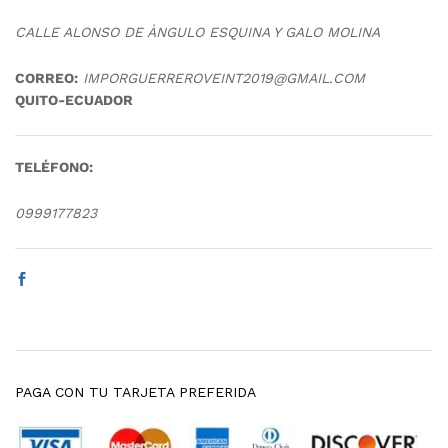
CALLE ALONSO DE ÀNGULO ESQUINA Y GALO MOLINA
CORREO:
IMPORGUERREROVEINT2019@GMAIL.COM
QUITO-ECUADOR
TELÉFONO:
0999177823
PAGA CON TU TARJETA PREFERIDA