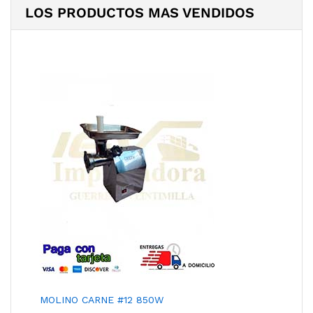
LOS PRODUCTOS MAS VENDIDOS
MOLINO CARNE #12 850W