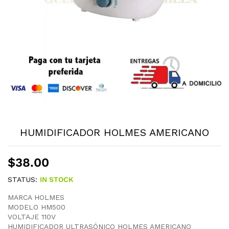
HUMIDIFICADOR HOLMES AMERICANO
$
38.00
STATUS:
IN STOCK
MARCA HOLMES
MODELO HM500
VOLTAJE 110V
HUMIDIFICADOR ULTRASÓNICO HOLMES AMERICANO