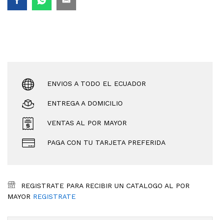
ENVIOS A TODO EL ECUADOR
ENTREGA A DOMICILIO
VENTAS AL POR MAYOR
PAGA CON TU TARJETA PREFERIDA
REGISTRATE PARA RECIBIR UN CATALOGO AL POR
MAYOR
REGISTRATE