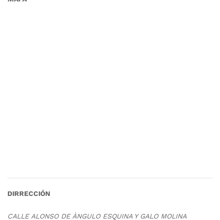
DIRRECCIÓN
CALLE ALONSO DE ÀNGULO ESQUINA Y GALO MOLINA