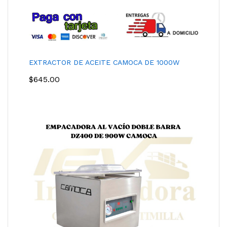
EXTRACTOR DE ACEITE CAMOCA DE 1000W
$
645.00