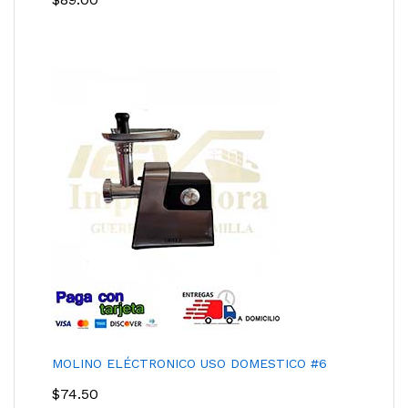
MOLINO ELÉCTRONICO USO DOMESTICO #6
$
74.50