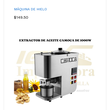
MÁQUINA DE HIELO
$
149.50