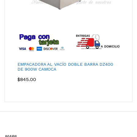
EMPACADORA AL VACÍO DOBLE BARRA DZ400
DE 900W CAMOCA
$
845.00
MAPA