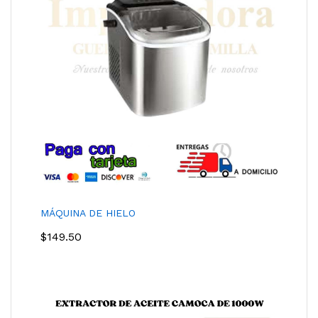
MÁQUINA DE HIELO
$
149.50