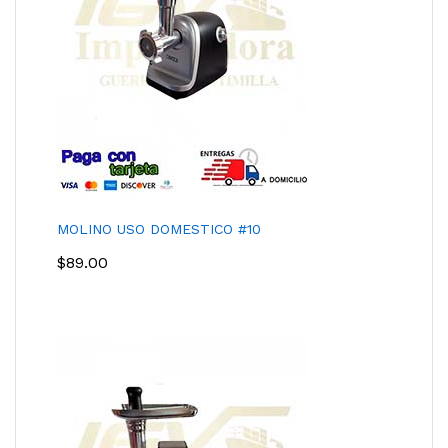
MOLINO USO DOMESTICO #10
$
89.00