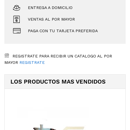
ENTREGA A DOMICILIO
VENTAS AL POR MAYOR
PAGA CON TU TARJETA PREFERIDA
REGISTRATE PARA RECIBIR UN CATALOGO AL POR
MAYOR
REGISTRATE
LOS PRODUCTOS MAS VENDIDOS