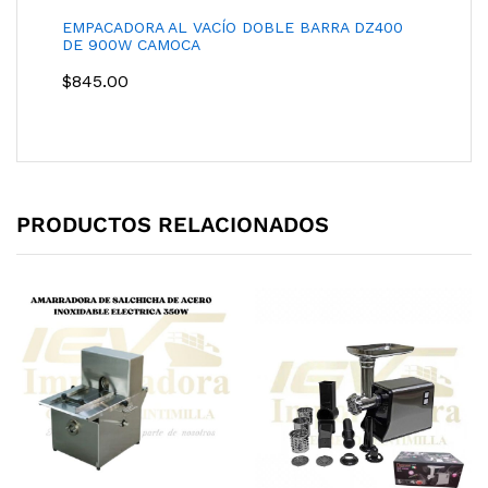
EMPACADORA AL VACÍO DOBLE BARRA DZ400
DE 900W CAMOCA
$
845.00
PRODUCTOS RELACIONADOS