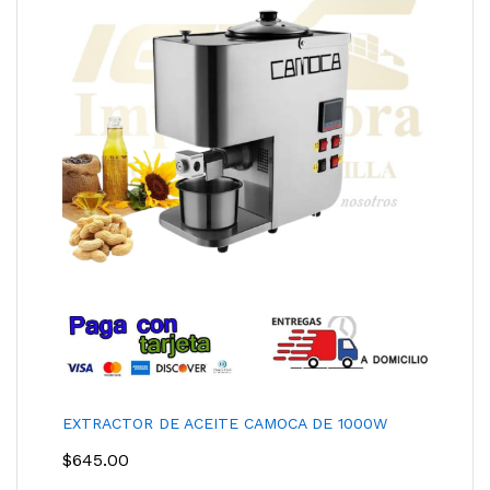
EXTRACTOR DE ACEITE CAMOCA DE 1000W
$
645.00