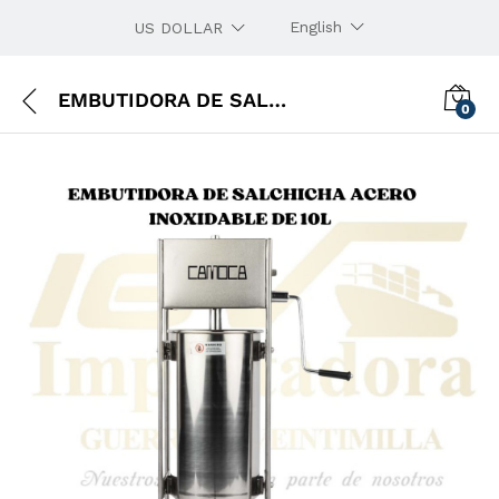
English
US DOLLAR
EMBUTIDORA DE SALCHICHA ACERO INOXIDABLE DE 10L
0