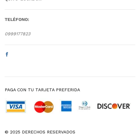
TELÉFONO:
0999177823
PAGA CON TU TARJETA PREFERIDA
© 2025 DERECHOS RESERVADOS