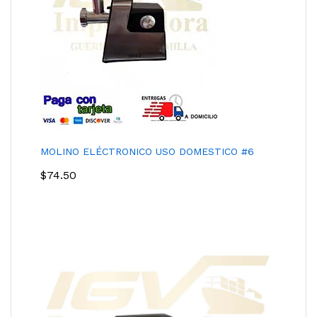
MOLINO ELÉCTRONICO USO DOMESTICO #6
$
74.50