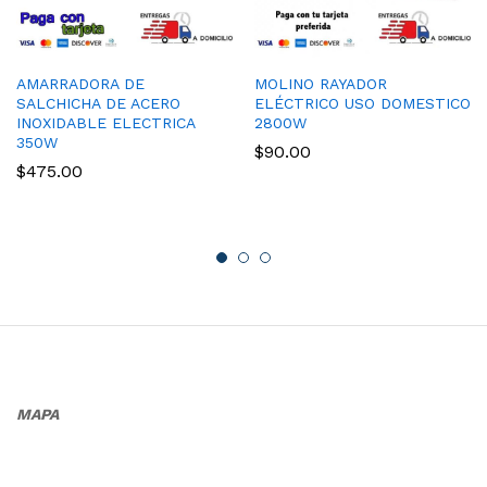
AMARRADORA DE
MOLINO RAYADOR
SALCHICHA DE ACERO
ELÉCTRICO USO DOMESTICO
INOXIDABLE ELECTRICA
2800W
350W
$
90.00
$
475.00
MAPA