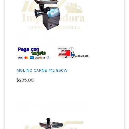
MOLINO CARNE #12 850W
$
295.00