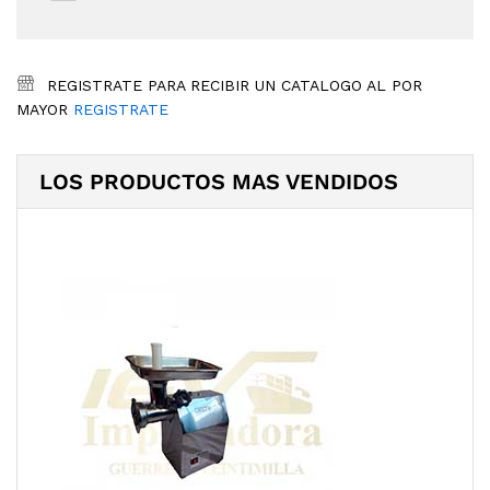
REGISTRATE PARA RECIBIR UN CATALOGO AL POR
MAYOR
REGISTRATE
LOS PRODUCTOS MAS VENDIDOS