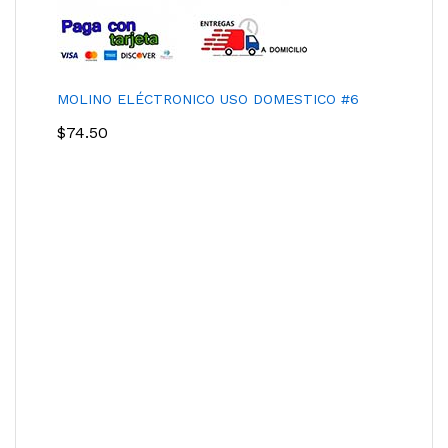
MOLINO ELÉCTRONICO USO DOMESTICO #6
$
74.50