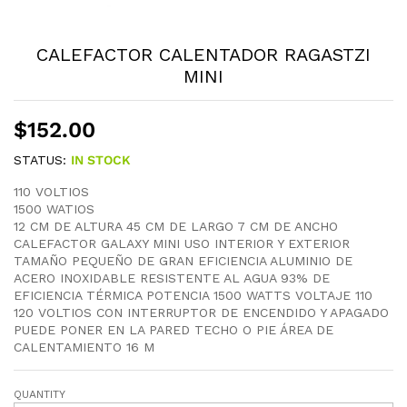
CALEFACTOR CALENTADOR RAGASTZI
MINI
$
152.00
STATUS:
IN STOCK
110 VOLTIOS
1500 WATIOS
12 CM DE ALTURA 45 CM DE LARGO 7 CM DE ANCHO
CALEFACTOR GALAXY MINI USO INTERIOR Y EXTERIOR
TAMAÑO PEQUEÑO DE GRAN EFICIENCIA ALUMINIO DE
ACERO INOXIDABLE RESISTENTE AL AGUA 93% DE
EFICIENCIA TÉRMICA POTENCIA 1500 WATTS VOLTAJE 110
120 VOLTIOS CON INTERRUPTOR DE ENCENDIDO Y APAGADO
PUEDE PONER EN LA PARED TECHO O PIE ÁREA DE
CALENTAMIENTO 16 M
QUANTITY
CALEFACTOR