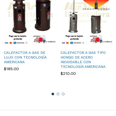
CALEFACTOR A GAS DE
CALEFACTOR A GAS TIPO
LUJO CON TECNOLOGÍA
HONGO DE ACERO
AMERICANA
INOXIDABLE CON
TECNOLOGÍA AMERICANA
$
185.00
$
210.00