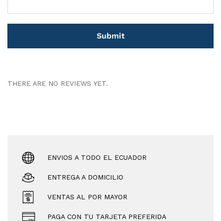
THERE ARE NO REVIEWS YET.
ENVIOS A TODO EL ECUADOR
ENTREGA A DOMICILIO
VENTAS AL POR MAYOR
PAGA CON TU TARJETA PREFERIDA