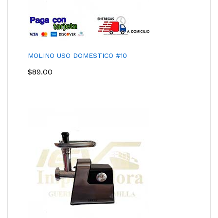
MOLINO USO DOMESTICO #10
$
89.00