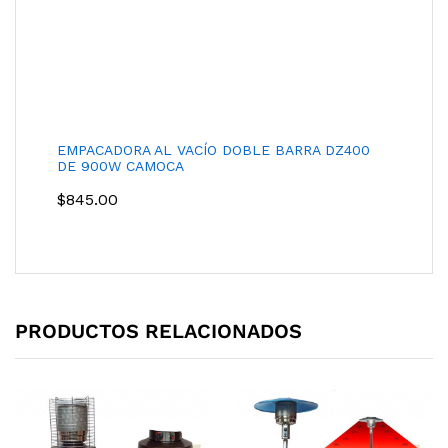
EMPACADORA AL VACÍO DOBLE BARRA DZ400
DE 900W CAMOCA
$
845.00
PRODUCTOS RELACIONADOS