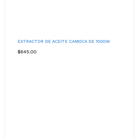
EXTRACTOR DE ACEITE CAMOCA DE 1000W
$
645.00