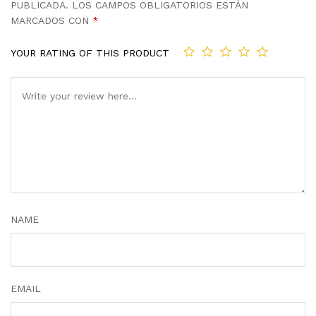
PUBLICADA.
LOS CAMPOS OBLIGATORIOS ESTÁN
MARCADOS CON
*
YOUR RATING OF THIS PRODUCT
NAME
EMAIL