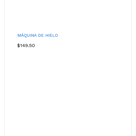
MÁQUINA DE HIELO
$
149.50