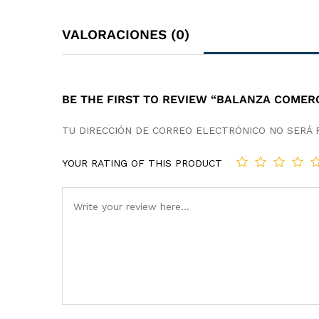
VALORACIONES (0)
BE THE FIRST TO REVIEW “BALANZA COMERC
TU DIRECCIÓN DE CORREO ELECTRÓNICO NO SERÁ 
YOUR RATING OF THIS PRODUCT