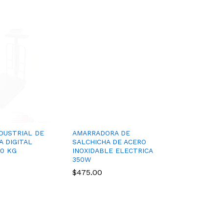
DUSTRIAL DE
 DIGITAL
0 KG
AMARRADORA DE
SALCHICHA DE ACERO
INOXIDABLE ELECTRICA
350W
$
475.00