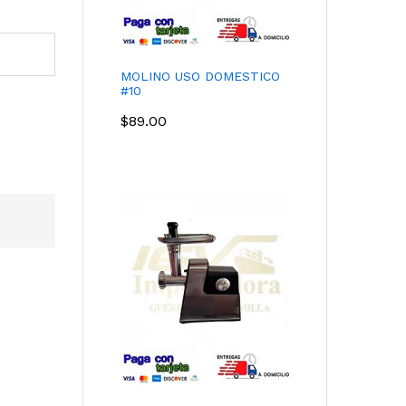
MOLINO USO DOMESTICO
#10
$
89.00