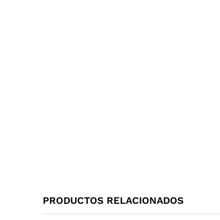
PRODUCTOS RELACIONADOS