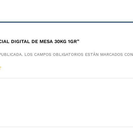
IAL DIGITAL DE MESA 30KG 1GR”
PUBLICADA.
LOS CAMPOS OBLIGATORIOS ESTÁN MARCADOS CO