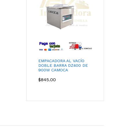
EMPACADORA AL VACÍO
DOBLE BARRA DZ400 DE
900W CAMOCA
$
845.00