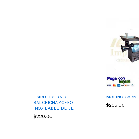
EMBUTIDORA DE
MOLINO CARNE
SALCHICHA ACERO
$
295.00
INOXIDABLE DE 5L
$
220.00