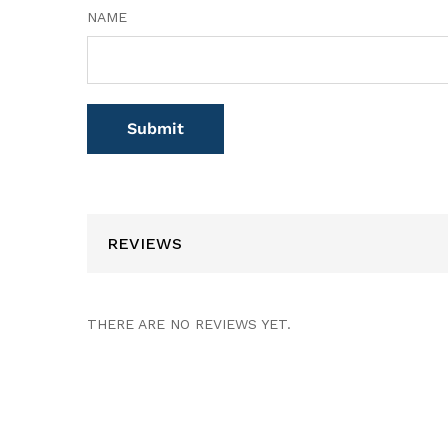
NAME
REVIEWS
THERE ARE NO REVIEWS YET.