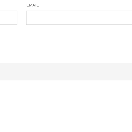
EMAIL