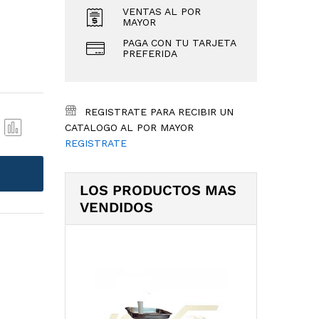
VENTAS AL POR
MAYOR
PAGA CON TU TARJETA
PREFERIDA
REGISTRATE PARA RECIBIR UN
CATALOGO AL POR MAYOR
REGISTRATE
COM
PAR
E
LOS PRODUCTOS MAS
VENDIDOS