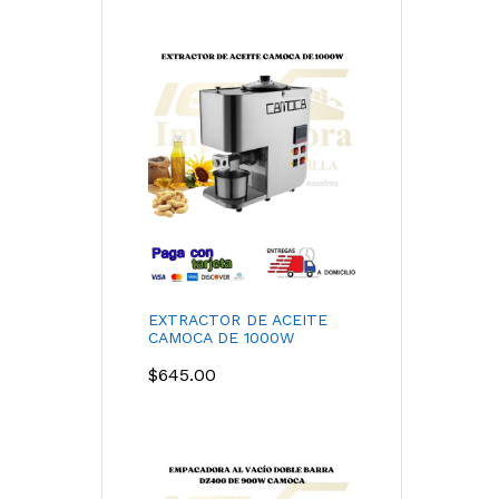
EXTRACTOR DE ACEITE
CAMOCA DE 1000W
$
645.00