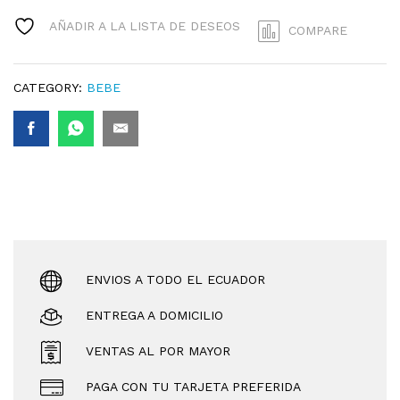
1
QUANTITY
AÑADIR A LA LISTA DE DESEOS
COMPARE
CATEGORY:
BEBE
ENVIOS A TODO EL ECUADOR
ENTREGA A DOMICILIO
VENTAS AL POR MAYOR
PAGA CON TU TARJETA PREFERIDA