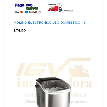
MOLINO ELÉCTRONICO USO DOMESTICO #6
$
74.50