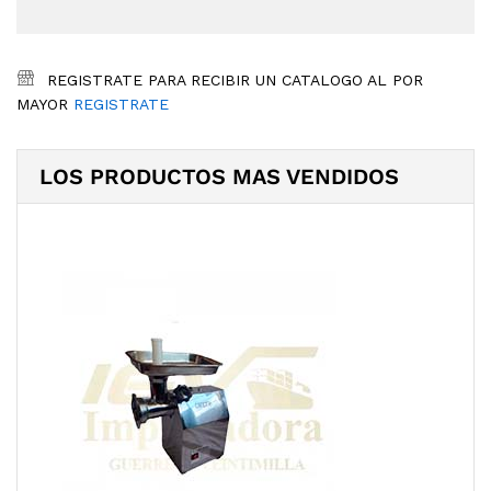
REGISTRATE PARA RECIBIR UN CATALOGO AL POR
MAYOR
REGISTRATE
LOS PRODUCTOS MAS VENDIDOS