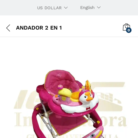
English
US DOLLAR
ANDADOR 2 EN 1
0