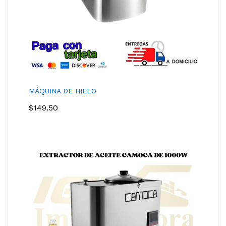
MÁQUINA DE HIELO
$
149.50