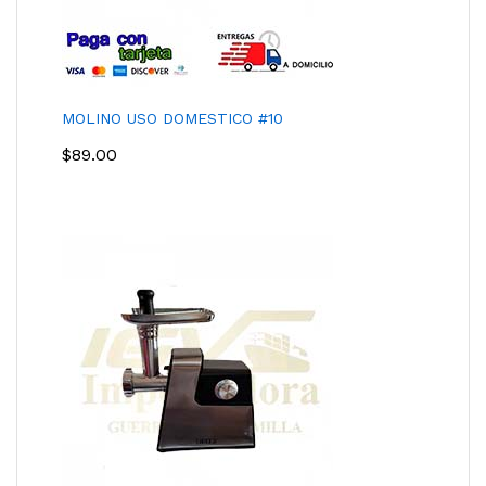
MOLINO USO DOMESTICO #10
$
89.00