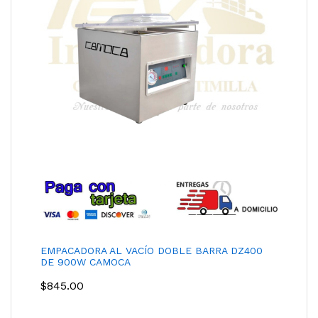
EMPACADORA AL VACÍO DOBLE BARRA DZ400
DE 900W CAMOCA
$
845.00