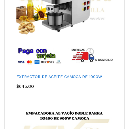
EXTRACTOR DE ACEITE CAMOCA DE 1000W
$
645.00