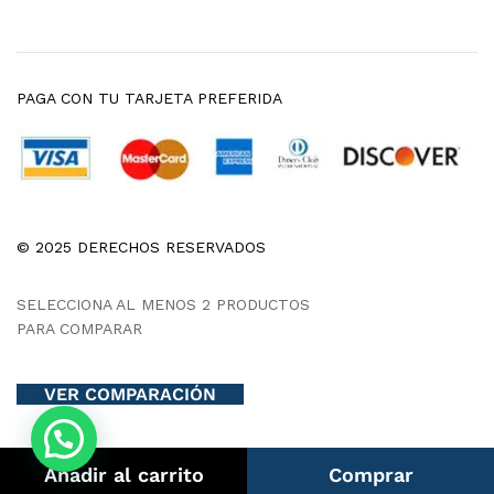
PAGA CON TU TARJETA PREFERIDA
© 2025 DERECHOS RESERVADOS
SELECCIONA AL MENOS 2 PRODUCTOS
PARA COMPARAR
VER COMPARACIÓN
Añadir al carrito
Comprar