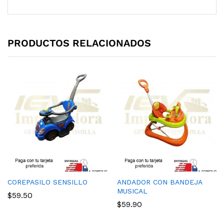
PRODUCTOS RELACIONADOS
COREPASILO SENSILLO
ANDADOR CON BANDEJA
MUSICAL
$
59.50
$
59.90